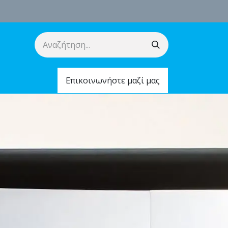
Επικοινωνήστε μαζί μας