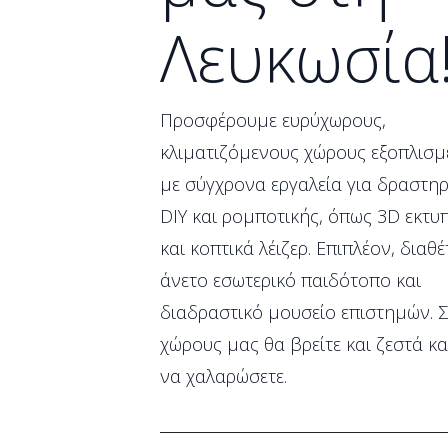
Λευκωσία
Προσφέρουμε ευρύχωρους,
κλιματιζόμενους χώρους εξοπλισμ
με σύγχρονα εργαλεία για δραστηρ
DIY και ρομποτικής, όπως 3D εκτυ
και κοπτικά λέιζερ. Επιπλέον, διαθ
άνετο εσωτερικό παιδότοπο και
διαδραστικό μουσείο επιστημών. 
χώρους μας θα βρείτε και ζεστά κα
να χαλαρώσετε.