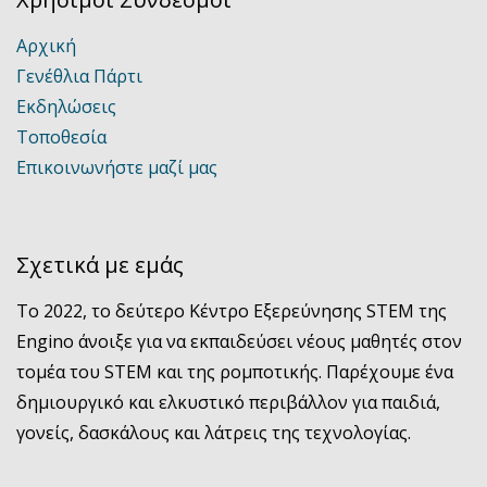
Αρχική
Γενέθλια Πάρτι
Εκδηλώσεις
Τοποθεσία
Επικοινωνήστε μαζί μας
Σχετικά με εμάς
Το 2022, το δεύτερο Κέντρο Εξερεύνησης STEM της
Engino άνοιξε για να εκπαιδεύσει νέους μαθητές στον
τομέα του STEM και της ρομποτικής. Παρέχουμε ένα
δημιουργικό και ελκυστικό περιβάλλον για παιδιά,
γονείς, δασκάλους και λάτρεις της τεχνολογίας.