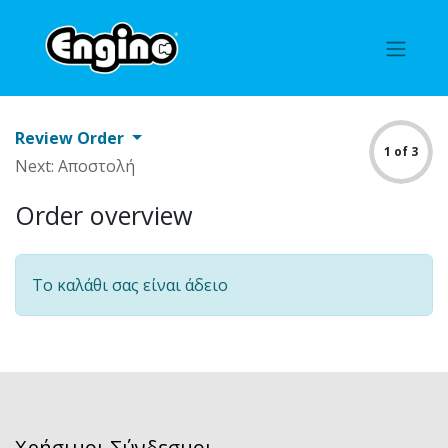
Review Order
1 of 3
Next: Αποστολή
Order overview
Το καλάθι σας είναι άδειο
Χρήσιμοι Σύνδεσμοι