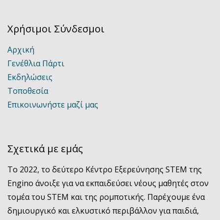
Χρήσιμοι Σύνδεσμοι
Αρχική
Γενέθλια Πάρτι
Εκδηλώσεις
Τοποθεσία
Επικοινωνήστε μαζί μας
Σχετικά με εμάς
Το 2022, το δεύτερο Κέντρο Εξερεύνησης STEM της
Engino άνοιξε για να εκπαιδεύσει νέους μαθητές στον
τομέα του STEM και της ρομποτικής. Παρέχουμε ένα
δημιουργικό και ελκυστικό περιβάλλον για παιδιά,